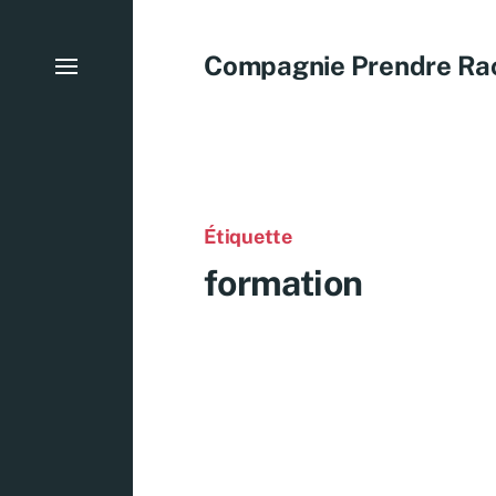
Compagnie Prendre Ra
Étiquette
formation