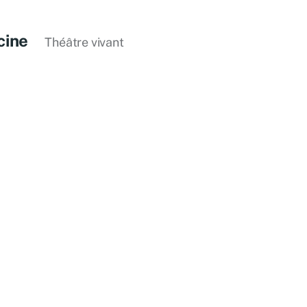
cine
Théâtre vivant